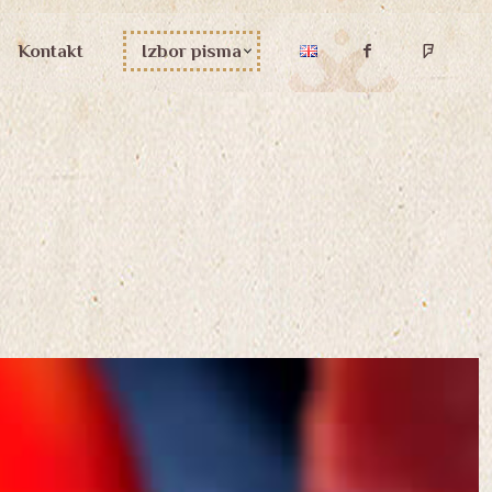
Kontakt
Izbor pisma